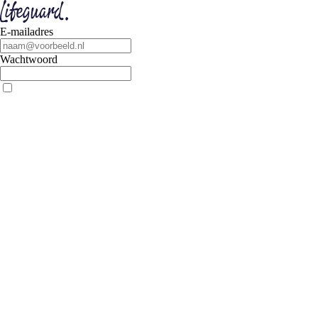
E-mailadres
Wachtwoord